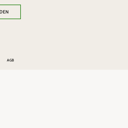
DEN
AGB