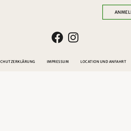
ANMEL
SCHUTZERKLÄRUNG
IMPRESSUM
LOCATION UND ANFAHRT