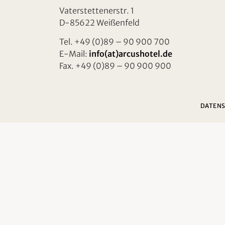
Vaterstettenerstr. 1
D-85622 Weißenfeld
Tel. +49 (0)89 – 90 900 700
E-Mail:
info(at)arcushotel.de
Fax. +49 (0)89 – 90 900 900
DATEN