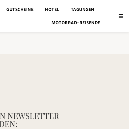
GUTSCHEINE
HOTEL
TAGUNGEN
MOTORRAD-REISENDE
EN NEWSLETTER
DEN: