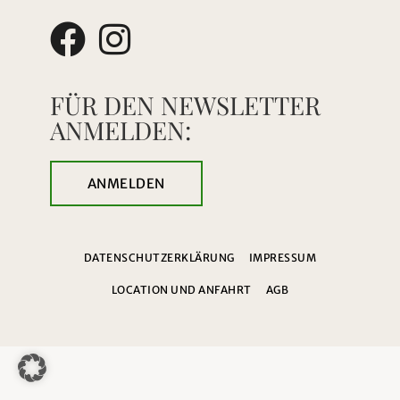
FÜR DEN NEWSLETTER
ANMELDEN:
ANMELDEN
DATENSCHUTZERKLÄRUNG
IMPRESSUM
LOCATION UND ANFAHRT
AGB