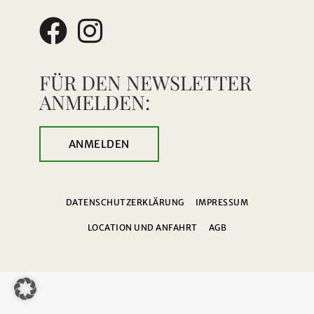
FÜR DEN NEWSLETTER
ANMELDEN:
ANMELDEN
DATENSCHUTZERKLÄRUNG
IMPRESSUM
LOCATION UND ANFAHRT
AGB