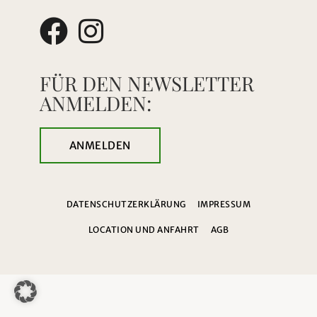
FÜR DEN NEWSLETTER
ANMELDEN:
ANMELDEN
DATENSCHUTZERKLÄRUNG
IMPRESSUM
LOCATION UND ANFAHRT
AGB