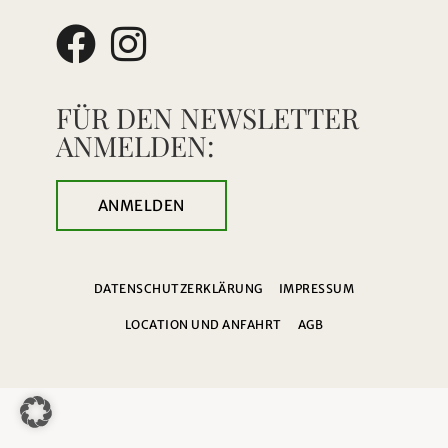
FÜR DEN NEWSLETTER
ANMELDEN:
ANMELDEN
DATENSCHUTZERKLÄRUNG
IMPRESSUM
LOCATION UND ANFAHRT
AGB