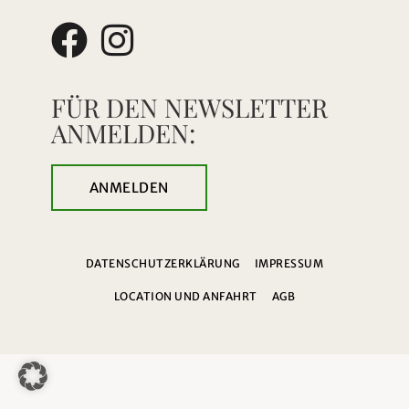
FÜR DEN NEWSLETTER
ANMELDEN:
ANMELDEN
DATENSCHUTZERKLÄRUNG
IMPRESSUM
LOCATION UND ANFAHRT
AGB