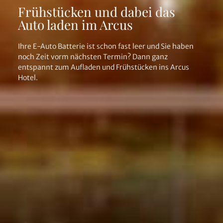
Frühstücken und dabei das
Auto laden im Arcus
Ihre E-Auto Batterie ist schon fast leer und Sie haben
noch Zeit vorm nächsten Termin? Dann ganz
entspannt zum Aufladen und Frühstücken ins Arcus
Hotel.