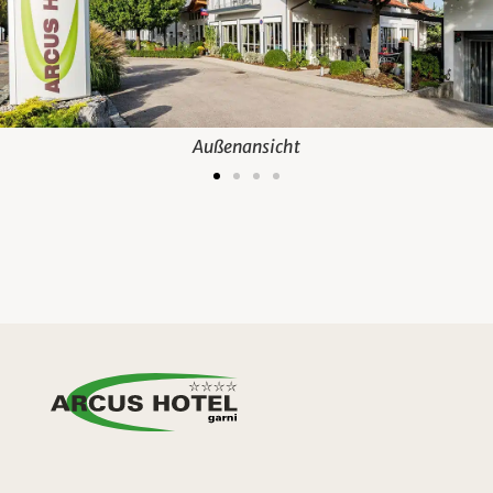
Außenansicht