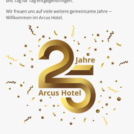
uns Tag für Tag entgegenbringen.
Wir freuen uns auf viele weitere gemeinsame Jahre –
Willkommen im Arcus Hotel.