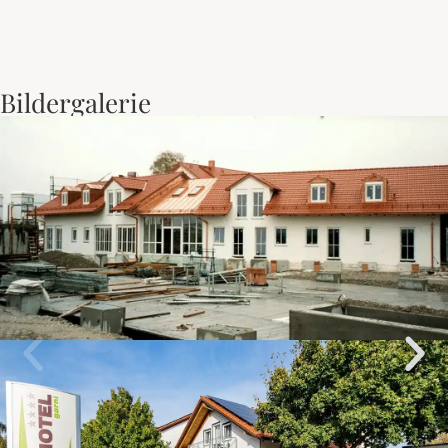
Bildergalerie